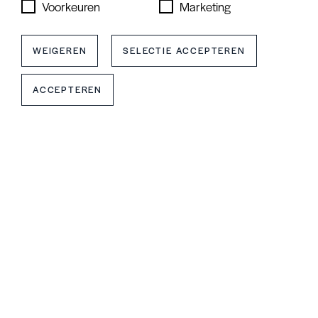
Voorkeuren
Marketing
WEIGEREN
SELECTIE ACCEPTEREN
ACCEPTEREN