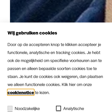
Wij gebruiken cookies
Door op de accepteren knop te klikken accepteer je
functionele, analytische en tracking cookies. Je hebt
ook de mogelijkheid om specifieke voorkeuren aan te
passen en alleen bepaalde soorten cookies toe te
staan. Je kunt de cookies ook weigeren, dan plaatsen
we alleen functionele cookies. Klik hier om onze
cookienotice
te lezen.
Noodzakelijke
Analytische