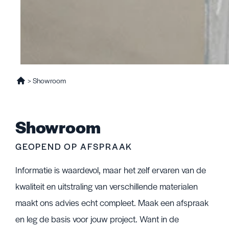
>
Showroom
Showroom
GEOPEND OP AFSPRAAK
Informatie is waardevol, maar het zelf ervaren van de
kwaliteit en uitstraling van verschillende materialen
maakt ons advies echt compleet. Maak een afspraak
en leg de basis voor jouw project. Want in de