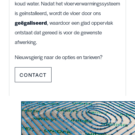
koud water. Nadat het vloerverwarmingssysteem
is geïnstalleerd, wordt de vloer door ons
geëgaliseerd
, waardoor een glad oppervlak
ontstaat dat gereed is voor de gewenste
afwerking.
Nieuwsgierig naar de opties en tarieven?
CONTACT