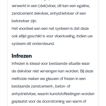
verwerkt in een (dek)vloer, dit kan een egaline,
zandcement dekvloer, anhydrietvloer of een
betonvloer zijn.
Het voordeel aan een nat systeem is dat deze
ook altijd geschikt is voor vloerkoeling, indien uw
systeem dit ondersteund.
Infrezen
Infrezen is ideaal voor bestaande situatie waar
de dekvloer niet vervangen kan worden. Bij deze
methode maken we gleuven of frezen in een
bestaande zandcement-, beton- of
anhydrietvloer, waarin kunststofleidingen worden
geplaatst voor de doorstroming van warm of