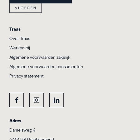
Traas
Over Traas
Werken bij
Algemene voorwaarden zakelijk
Algemene voorwaarden consumenten
Privacy statement
Adres
Daniëlsweg 4
4451 HP Heinkenszand