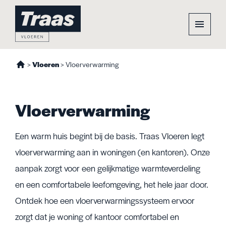
>
Vloeren
>
Vloerverwarming
Vloerverwarming
Een warm huis begint bij de basis. Traas Vloeren legt
vloerverwarming aan in woningen (en kantoren). Onze
aanpak zorgt voor een gelijkmatige warmteverdeling
en een comfortabele leefomgeving, het hele jaar door.
Ontdek hoe een vloerverwarmingssysteem ervoor
zorgt dat je woning of kantoor comfortabel en