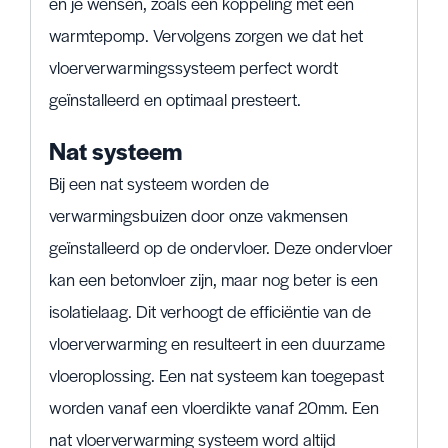
en je wensen, zoals een koppeling met een
warmtepomp. Vervolgens zorgen we dat het
vloerverwarmingssysteem perfect wordt
geïnstalleerd en optimaal presteert.
Nat systeem
Bij een nat systeem worden de
verwarmingsbuizen door onze vakmensen
geïnstalleerd op de ondervloer. Deze ondervloer
kan een betonvloer zijn, maar nog beter is een
isolatielaag. Dit verhoogt de efficiëntie van de
vloerverwarming en resulteert in een duurzame
vloeroplossing. Een nat systeem kan toegepast
worden vanaf een vloerdikte vanaf 20mm. Een
nat vloerverwarming systeem word altijd