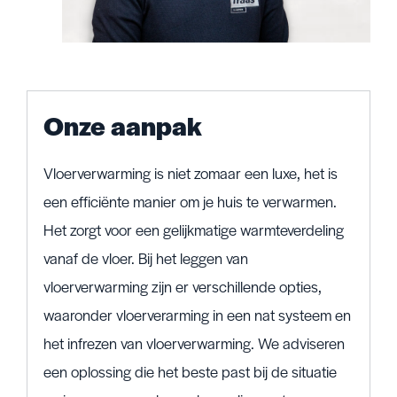
Onze aanpak
Vloerverwarming is niet zomaar een luxe, het is
een efficiënte manier om je huis te verwarmen.
Het zorgt voor een gelijkmatige warmteverdeling
vanaf de vloer. Bij het leggen van
vloerverwarming zijn er verschillende opties,
waaronder vloerverarming in een nat systeem en
het infrezen van vloerverwarming. We adviseren
een oplossing die het beste past bij de situatie