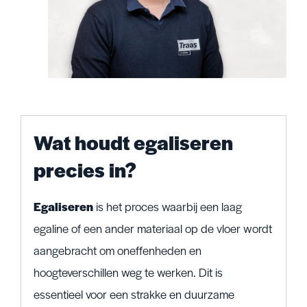
Wat houdt egaliseren
precies in?
Egaliseren
is het proces waarbij een laag
egaline of een ander materiaal op de vloer wordt
aangebracht om oneffenheden en
hoogteverschillen weg te werken. Dit is
essentieel voor een strakke en duurzame