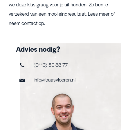
we deze klus graag voor je uit handen. Zo ben je
verzekerd van een mooi eindresultaat. Lees meer of
neem contact op.
Advies nodig?
(0113) 56 88 77
info@traasvloeren.nl