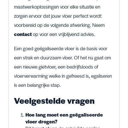
maatwerkoplossingen voor elke situatie en
zorgen ervoor dat jouw vloer perfect wordt
voorbereid op de volgende afwerking. Neem
contact
op voor een vrijblijvend advies.
Een goed geëgaliseerde vloer is de basis voor
een strak en duurzaam vloer. Of het nu gaat om
een nieuwe gietvloer, een bedrijfsloods of
vloerverwarming welke in gefreesd is, egaliseren
is een belangrijke stap.
Veelgestelde vragen
Hoe lang moet een geëgaliseerde
vloer drogen?