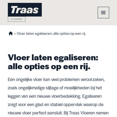
>
Vloer laten egaliseren: alle opties op een rij.
Vloer laten egaliseren:
alle opties op een rij.
Een ongelijke vloer kan veel problemen veroorzaken,
zoals ongelijkmatige slijtage of moeilijkheden bij het
leggen van een nieuwe vloerbedekking. Egaliseren
zorgt voor een glad en stabiel oppervlak waarop de
nieuwe vloer perfect aansluit. Bij Traas Vloeren nemen