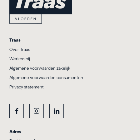
Traas
Over Traas
Werken bij
Algemene voorwaarden zakelijk
Algemene voorwaarden consumenten
Privacy statement
Adres