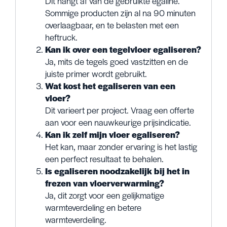
Dit hangt af van de gebruikte egaline.
Sommige producten zijn al na 90 minuten
overlaagbaar, en te belasten met een
heftruck.
Kan ik over een tegelvloer egaliseren?
Ja, mits de tegels goed vastzitten en de
juiste primer wordt gebruikt.
Wat kost het egaliseren van een
vloer?
Dit varieert per project. Vraag een offerte
aan voor een nauwkeurige prijsindicatie.
Kan ik zelf mijn vloer egaliseren?
Het kan, maar zonder ervaring is het lastig
een perfect resultaat te behalen.
Is egaliseren noodzakelijk bij het in
frezen van vloerverwarming?
Ja, dit zorgt voor een gelijkmatige
warmteverdeling en betere
warmteverdeling.