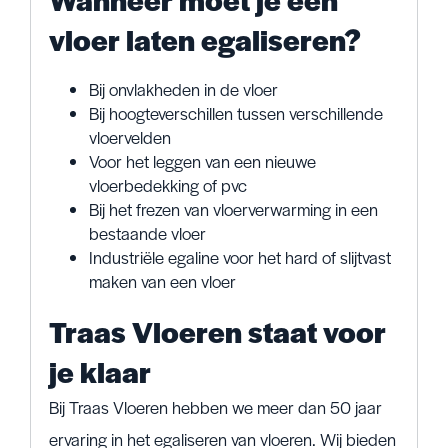
vloer laten egaliseren?
Bij onvlakheden in de vloer
Bij hoogteverschillen tussen verschillende
vloervelden
Voor het leggen van een nieuwe
vloerbedekking of pvc
Bij het frezen van vloerverwarming in een
bestaande vloer
Industriële egaline voor het hard of slijtvast
maken van een vloer
Traas Vloeren staat voor
je klaar
Bij Traas Vloeren hebben we meer dan 50 jaar
ervaring in het egaliseren van vloeren. Wij bieden