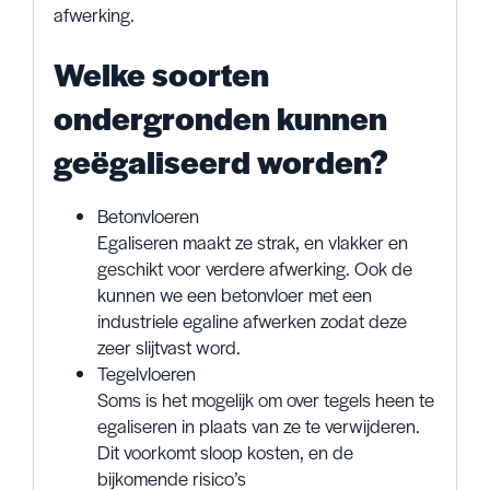
afwerking.
Welke soorten
ondergronden kunnen
geëgaliseerd worden?
Betonvloeren
Egaliseren maakt ze strak, en vlakker en
geschikt voor verdere afwerking. Ook de
kunnen we een betonvloer met een
industriele egaline afwerken zodat deze
zeer slijtvast word.
Tegelvloeren
Soms is het mogelijk om over tegels heen te
egaliseren in plaats van ze te verwijderen.
Dit voorkomt sloop kosten, en de
bijkomende risico’s