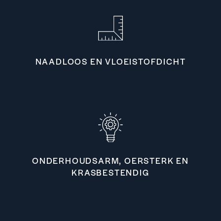
NAADLOOS EN VLOEISTOFDICHT
ONDERHOUDSARM, OERSTERK EN
KRASBESTENDIG