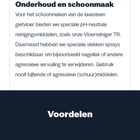
Onderhoud en schoonmaak
Voor het schoonmaken van de lavasteen
gietvloer bieden we speciale pH-neutrale
reinigingsmiddelen, zoals onze Vloerreiniger TR.
Daarnaast hebben we speciale vlekken sprays
beschikbaar om bijvoorbeeld nagellak of andere
agressieve vervuiling te verwijderen. Gebruik
nooit bijtende of agressieve (schuur)middelen.
Voordelen