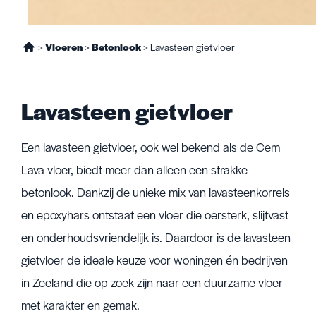
>
Vloeren
>
Betonlook
>
Lavasteen gietvloer
Lavasteen gietvloer
Een lavasteen gietvloer, ook wel bekend als de Cem
Lava vloer, biedt meer dan alleen een strakke
betonlook. Dankzij de unieke mix van lavasteenkorrels
en epoxyhars ontstaat een vloer die oersterk, slijtvast
en onderhoudsvriendelijk is. Daardoor is de lavasteen
gietvloer de ideale keuze voor woningen én bedrijven
in Zeeland die op zoek zijn naar een duurzame vloer
met karakter en gemak.