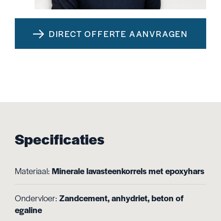
DIRECT OFFERTE AANVRAGEN
Specificaties
Materiaal:
Minerale lavasteenkorrels met epoxyhars
Ondervloer:
Zandcement, anhydriet, beton of
egaline