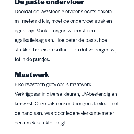
De juiste ondervloer
Doordat de lavasteen gietvloer slechts enkele
millimeters dik is, moet de ondervloer strak en
egaal zijn. Vaak brengen wij eerst een
egalisatielaag aan. Hoe beter de basis, hoe
strakker het eindresultaat – en dat verzorgen wij
tot in de puntjes.
Maatwerk
Elke lavasteen gietvloer is maatwerk.
Verkrijgbaar in diverse kleuren, UV-bestendig en
krasvast. Onze vakmensen brengen de vloer met
de hand aan, waardoor iedere vierkante meter
een uniek karakter krijgt.