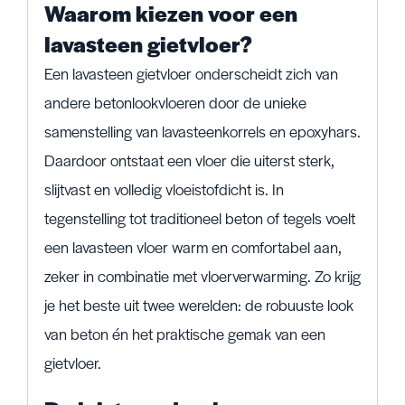
Waarom kiezen voor een
lavasteen gietvloer?
Een lavasteen gietvloer onderscheidt zich van
andere betonlookvloeren door de unieke
samenstelling van lavasteenkorrels en epoxyhars.
Daardoor ontstaat een vloer die uiterst sterk,
slijtvast en volledig vloeistofdicht is. In
tegenstelling tot traditioneel beton of tegels voelt
een lavasteen vloer warm en comfortabel aan,
zeker in combinatie met vloerverwarming. Zo krijg
je het beste uit twee werelden: de robuuste look
van beton én het praktische gemak van een
gietvloer.