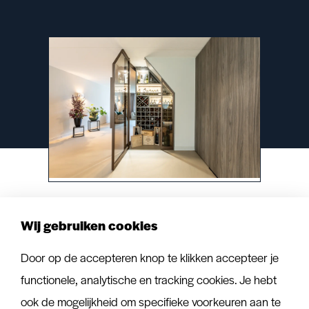
Wij gebruiken cookies
Werkwijze
Door op de accepteren knop te klikken accepteer je
functionele, analytische en tracking cookies. Je hebt
ook de mogelijkheid om specifieke voorkeuren aan te