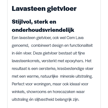
Lavasteen gietvloer
Stijlvol, sterk en
onderhoudsvriendelijk
Een lavasteen gietvloer, ook wel Cem Lava
genoemd, combineert design en functionaliteit
in één vloer. Deze gietvloer bestaat uit fijne
lavasteenkorrels, versterkt met epoxyhars. Het
resultaat is een oersterke, krasbestendige vloer
met een warme, natuurlijke minerale uitstraling.
Perfect voor woningen, maar ook ideaal voor
winkels, showrooms en horecazaken waar
uitstraling én slijtvastheid belangrijk zijn.