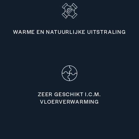
WARME EN NATUURLIJKE UITSTRALING
ZEER GESCHIKT I.C.M.
VLOERVERWARMING