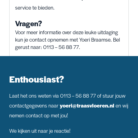
service te bieden.
Vragen?
Voor meer informatie over deze leuke uitdaging
kun je contact opnemen met Yoeri Braamse. Bel
gerust naar: 0113 – 56 88 77.
Enthousiast?
Laat het ons weten via 0113 – 56 88 77 of stuur jouw
contactgegevens naar
yoeri@traasvloeren.nl
en wij
nemen contact op met jou!
We kijken uit naar je reactie!