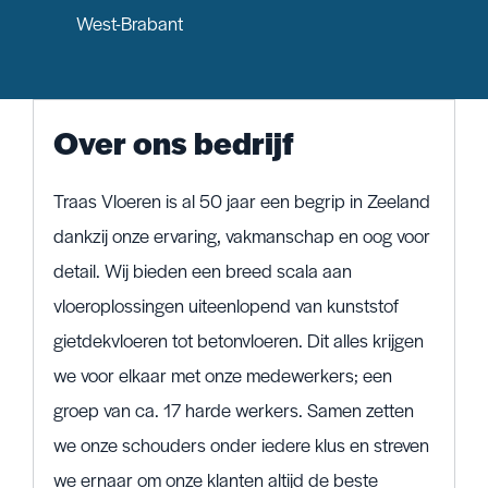
West-Brabant
Over ons bedrijf
Traas Vloeren is al 50 jaar een begrip in Zeeland
dankzij onze ervaring, vakmanschap en oog voor
detail. Wij bieden een breed scala aan
vloeroplossingen uiteenlopend van kunststof
gietdekvloeren tot betonvloeren. Dit alles krijgen
we voor elkaar met onze medewerkers; een
groep van ca. 17 harde werkers. Samen zetten
we onze schouders onder iedere klus en streven
we ernaar om onze klanten altijd de beste