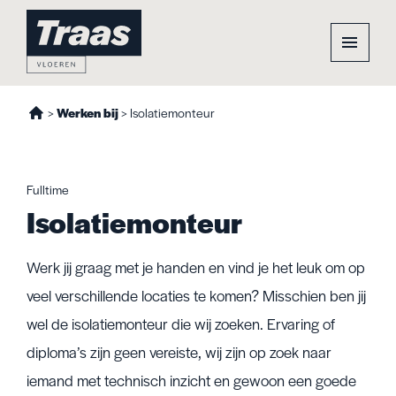
>
Werken bij
>
Isolatiemonteur
Fulltime
Isolatiemonteur
Werk jij graag met je handen en vind je het leuk om op
veel verschillende locaties te komen? Misschien ben jij
wel de isolatiemonteur die wij zoeken. Ervaring of
diploma’s zijn geen vereiste, wij zijn op zoek naar
iemand met technisch inzicht en gewoon een goede