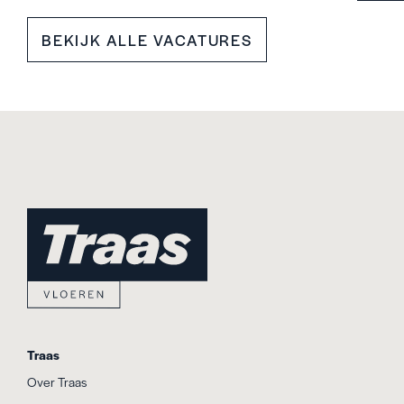
BEKIJK ALLE VACATURES
Traas
Over Traas