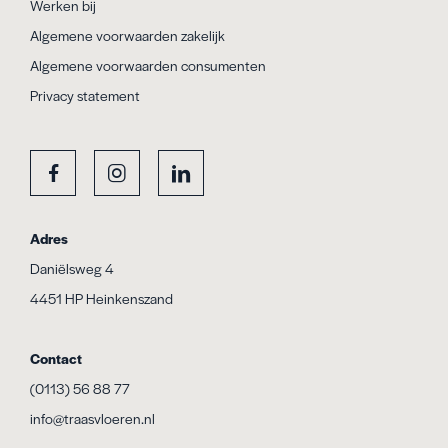
Werken bij
Algemene voorwaarden zakelijk
Algemene voorwaarden consumenten
Privacy statement
Adres
Daniëlsweg 4
4451 HP Heinkenszand
Contact
(0113) 56 88 77
info@traasvloeren.nl