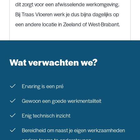
dit zorgt voor een afwisselende werkomgeving.
Bij Traas Vloeren werk je dus bijna dagelijks op
een andere locatie in Zeeland of West-Brabant.
Wat verwachten we?
Ervaring is een pré
Gewoon een goede werkmentaliteit
Enig technisch inzicht
Bereidheid om naast je eigen werkzaamheden