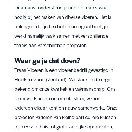
Daarnaast ondersteun je andere teams waar
nodig bij het maken van diverse vloeren. Het is
belangrijk dat je flexibel en collegiaal bent, je
werkt namelijk vaak samen met verschillende
teams aan verschillende projecten.
Waar ga je dat doen?
Traas Vloeren is een vloerenbedrijf gevestigd in
Heinkenszand (Zeeland). Wij staan in de regio
bekend om onze kwaliteit en vakmanschap. Ons
team werkt in een informele sfeer, waarin
iedereen elkaar kent en nauw samenwerkt. Onze
projecten variëren van kleine particuliere klussen
bij mensen thuis tot grote zakelijke opdrachten,