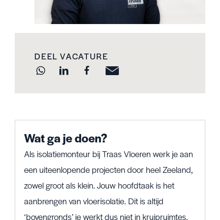
DEEL VACATURE
Wat ga je doen?
Als isolatiemonteur bij Traas Vloeren werk je aan
een uiteenlopende projecten door heel Zeeland,
zowel groot als klein. Jouw hoofdtaak is het
aanbrengen van vloerisolatie. Dit is altijd
‘bovengronds’ je werkt dus niet in kruipruimtes.