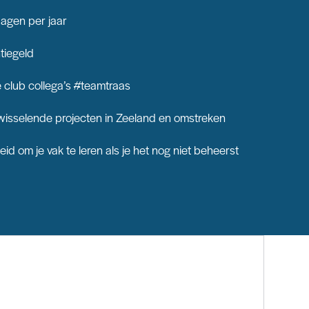
dagen per jaar
tiegeld
 club collega’s #teamtraas
wisselende projecten in Zeeland en omstreken
eid om je vak te leren als je het nog niet beheerst