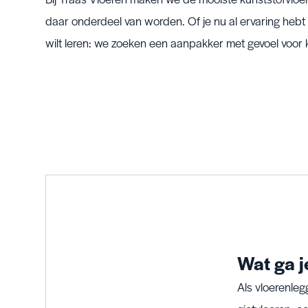
daar onderdeel van worden. Of je nu al ervaring hebt 
wilt leren: we zoeken een aanpakker met gevoel voor kw
Wat ga j
Als vloerenle