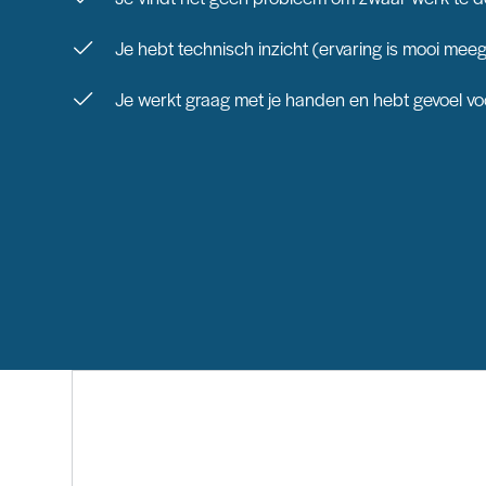
Je hebt technisch inzicht (ervaring is mooi me
Je werkt graag met je handen en hebt gevoel vo