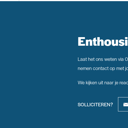
Enthousi
Laat het ons weten via 
nemen contact op met jo
We kijken uit naar je reac
SOLLICITEREN?