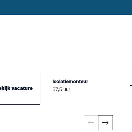
Isolatiemonteur
kijk vacature
37,5 uur