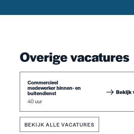
Overige vacatures
Commercieel
medewerker binnen- en
Bekijk 
buitendienst
40 uur
BEKIJK ALLE VACATURES